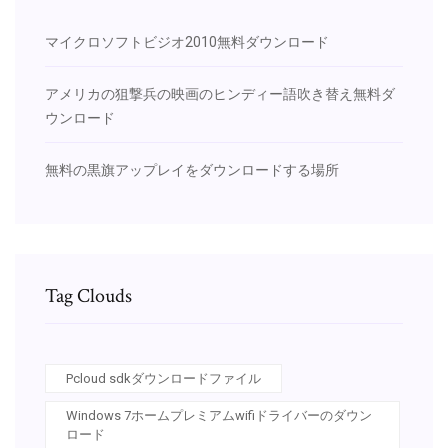
マイクロソフトビジオ2010無料ダウンロード
アメリカの狙撃兵の映画のヒンディー語吹き替え無料ダ
ウンロード
無料の黒旗アップレイをダウンロードする場所
Tag Clouds
Pcloud sdkダウンロードファイル
Windows 7ホームプレミアムwifiドライバーのダウン
ロード