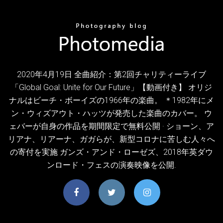
2020年4月19日 全曲紹介：第2回チャリティーライブ
「Global Goal: Unite for Our Future」【動画付き】 オリジ
ナルはビーチ・ボーイズの1966年の楽曲。 ＊1982年にメ
ン・ウィズアウト・ハッツが発売した楽曲のカバー。 ウ
ェバーが自身の作品を期間限定で無料公開 · ショーン、ア
リアナ、リアーナ、ガガらが、新型コロナに苦しむ人々へ
の寄付を実施 ガンズ・アンド・ローゼズ、2018年英ダウ
ンロード・フェスの演奏映像を公開.