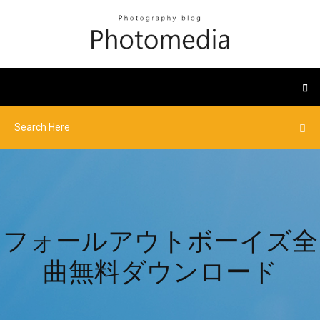
フォールアウトボーイズ全
曲無料ダウンロード