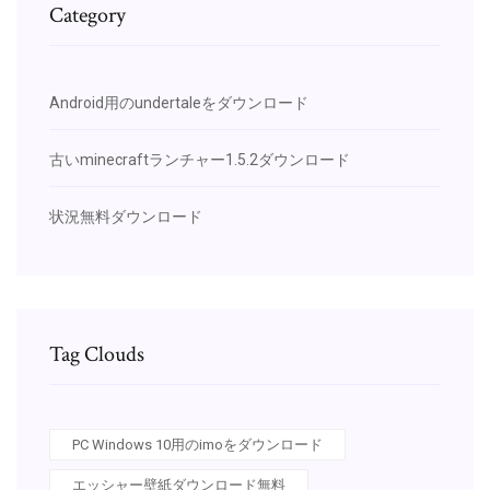
Category
Android用のundertaleをダウンロード
古いminecraftランチャー1.5.2ダウンロード
状況無料ダウンロード
Tag Clouds
PC Windows 10用のimoをダウンロード
エッシャー壁紙ダウンロード無料