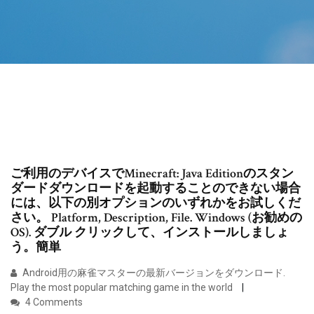
ご利用のデバイスでMinecraft: Java Editionのスタン
ダードダウンロードを起動することのできない場合
には、以下の別オプションのいずれかをお試しくだ
さい。 Platform, Description, File. Windows (お勧めの
OS). ダブル クリックして、インストールしましょ
う。簡単
Android用の麻雀マスターの最新バージョンをダウンロード.
Play the most popular matching game in the world
4 Comments