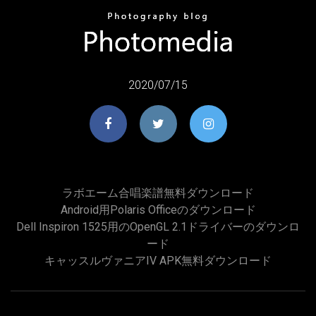
2020/07/15
ラボエーム合唱楽譜無料ダウンロード
Android用Polaris Officeのダウンロード
Dell Inspiron 1525用のOpenGL 2.1ドライバーのダウンロ
ード
キャッスルヴァニアIV APK無料ダウンロード