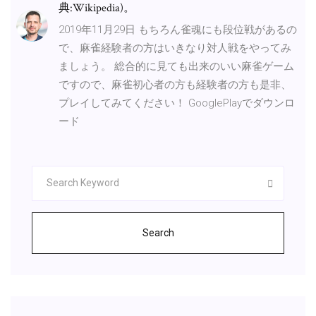
典:Wikipedia)。
2019年11月29日 もちろん雀魂にも段位戦があるの
で、麻雀経験者の方はいきなり対人戦をやってみ
ましょう。 総合的に見ても出来のいい麻雀ゲーム
ですので、麻雀初心者の方も経験者の方も是非、
プレイしてみてください！ GooglePlayでダウンロ
ード
Search