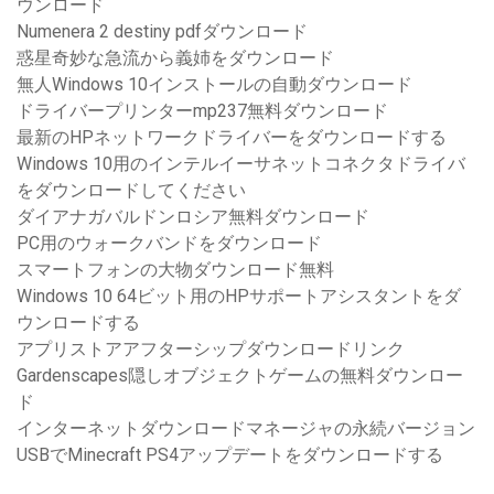
ウンロード
Numenera 2 destiny pdfダウンロード
惑星奇妙な急流から義姉をダウンロード
無人Windows 10インストールの自動ダウンロード
ドライバープリンターmp237無料ダウンロード
最新のHPネットワークドライバーをダウンロードする
Windows 10用のインテルイーサネットコネクタドライバ
をダウンロードしてください
ダイアナガバルドンロシア無料ダウンロード
PC用のウォークバンドをダウンロード
スマートフォンの大物ダウンロード無料
Windows 10 64ビット用のHPサポートアシスタントをダ
ウンロードする
アプリストアアフターシップダウンロードリンク
Gardenscapes隠しオブジェクトゲームの無料ダウンロー
ド
インターネットダウンロードマネージャの永続バージョン
USBでMinecraft PS4アップデートをダウンロードする