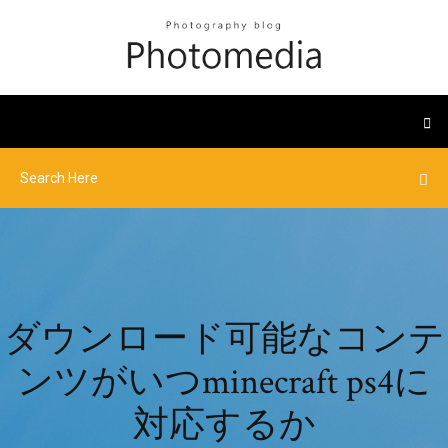
ダウンロード可能なコンテ
ンツがいつminecraft ps4に
対応するか