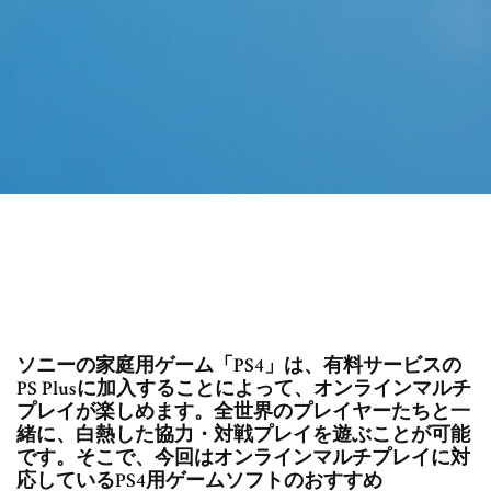
ソニーの家庭用ゲーム「PS4」は、有料サービスの
PS Plusに加入することによって、オンラインマルチ
プレイが楽しめます。全世界のプレイヤーたちと一
緒に、白熱した協力・対戦プレイを遊ぶことが可能
です。そこで、今回はオンラインマルチプレイに対
応しているPS4用ゲームソフトのおすすめ