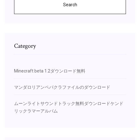
Search
Category
Minecraft beta 1.2ダウンロード無料
マンダロリアンペパクラファイルのダウンロード
ムーンライトサウンドトラック無料ダウンロードケンド
リックラマーアルバム