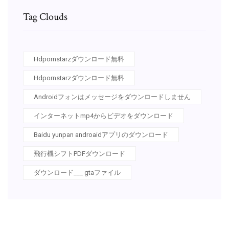
Tag Clouds
Hdpornstarzダウンロード無料
Hdpornstarzダウンロード無料
Androidフォンはメッセージをダウンロードしません
インターネットmp4からビデオをダウンロード
Baidu yunpan androaidアプリのダウンロード
飛行機シフトPDFダウンロード
ダウンロード___ gtaファイル