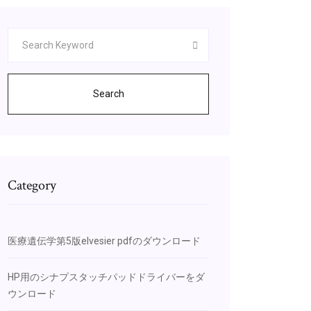
Search
Category
医療遺伝学第5版elvesier pdfのダウンロード
HP用のシナプスタッチパッドドライバーをダ
ウンロード