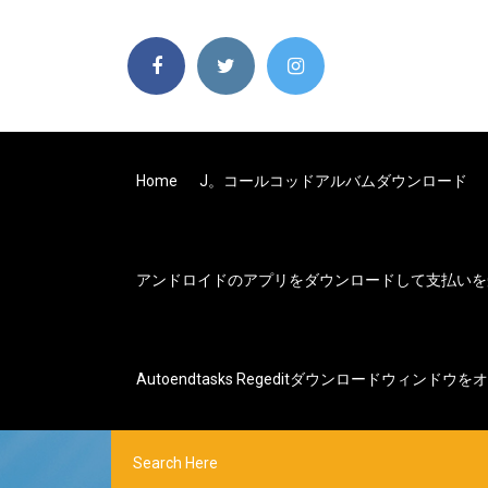
Home
J。コールコッドアルバムダウンロード
アンドロイドのアプリをダウンロードして支払いを
Autoendtasks Regeditダウンロードウィンドウ