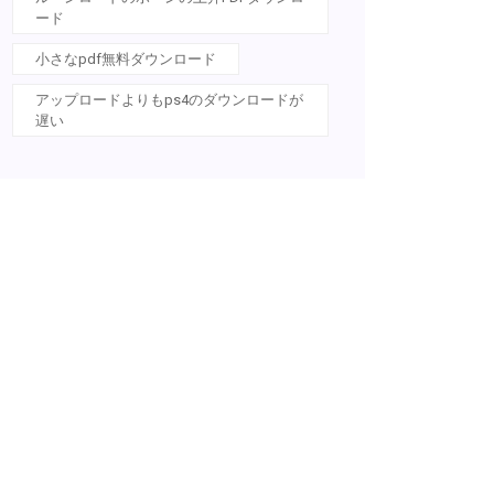
ード
小さなpdf無料ダウンロード
アップロードよりもps4のダウンロードが
遅い