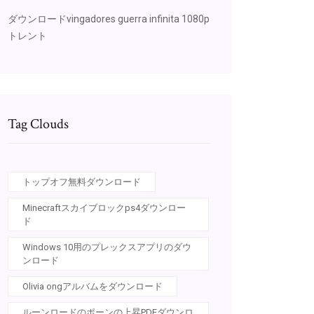
ダウンロードvingadores guerra infinita 1080p
トレント
Tag Clouds
トップオフ無料ダウンロード
Minecraftスカイブロックps4ダウンロー
ド
Windows 10用のプレックスアプリのダウ
ンロード
Olivia ongアルバムをダウンロード
ルーンロードのポーンの上昇PDFダウンロ