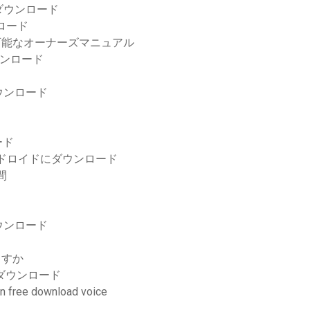
ダウンロード
ウンロード
ド可能なオーナーズマニュアル
ウンロード
ウンロード
ード
ドロイドにダウンロード
間
ダウンロード
ますか
ダウンロード
n free download voice