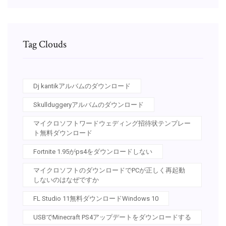
Tag Clouds
Dj kantikアルバムのダウンロード
Skullduggeryアルバムのダウンロード
マイクロソフトワードウェディング招待状テンプレー
ト無料ダウンロード
Fortnite 1.95がps4をダウンロードしない
マイクロソフトのダウンロードでPCが正しく再起動
しないのはなぜですか
FL Studio 11無料ダウンロードWindows 10
USBでMinecraft PS4アップデートをダウンロードする