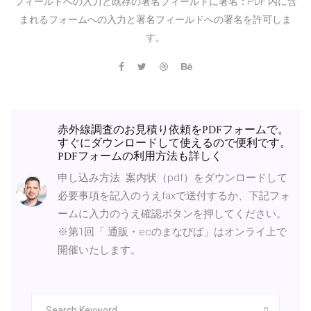
フィールドへの入力と既存の署名フィールドに署名：PDF 内に含
まれるフォームへの入力と署名フィールドへの署名を許可しま
す。
赤外線調査のお見積り依頼をPDFフォームで。
すぐにダウンロードして使えるので便利です。
PDFフォームの利用方法も詳しく
申し込み方法. 案内状（pdf）をダウンロードして
必要事項を記入のうえfaxで送付するか、下記フォ
ームに入力のうえ確認ボタンを押してください。
※第1回「 通販・ecのまなびば」はオンライ上で
開催いたします。