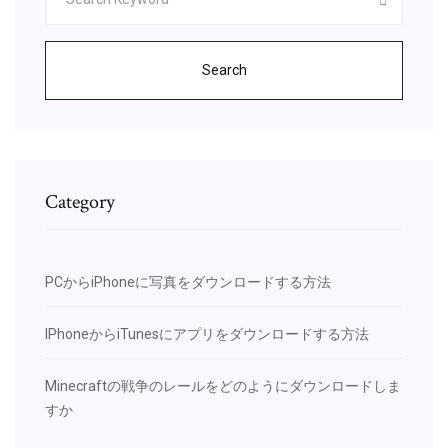
Search
Category
PCからiPhoneに写真をダウンロードする方法
IPhoneからiTunesにアプリをダウンロードする方法
Minecraftの戦争のレールをどのようにダウンロードしま
すか