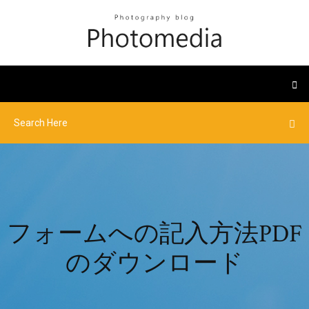
フォームへの記入方法PDF
のダウンロード