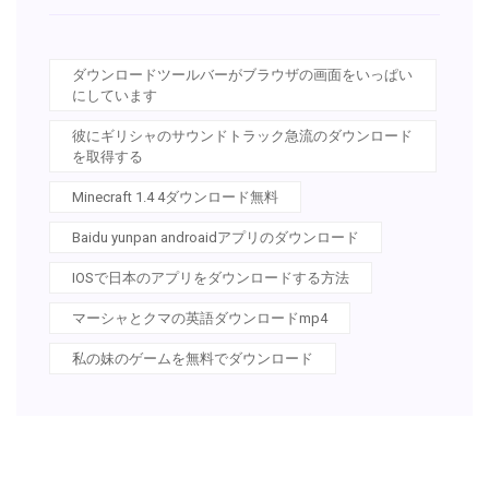
ダウンロードツールバーがブラウザの画面をいっぱい
にしています
彼にギリシャのサウンドトラック急流のダウンロード
を取得する
Minecraft 1.4 4ダウンロード無料
Baidu yunpan androaidアプリのダウンロード
IOSで日本のアプリをダウンロードする方法
マーシャとクマの英語ダウンロードmp4
私の妹のゲームを無料でダウンロード