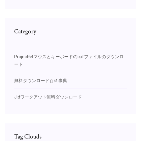
Category
Project64マウスとキーボードのcpfファイルのダウンロ
ード
無料ダウンロード百科事典
Jidワークアウト無料ダウンロード
Tag Clouds