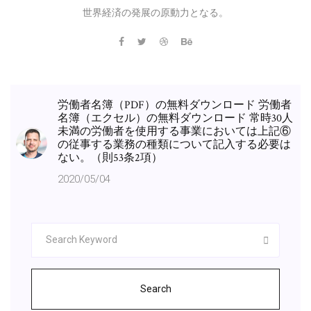
世界経済の発展の原動力となる。
労働者名簿（PDF）の無料ダウンロード 労働者
名簿（エクセル）の無料ダウンロード 常時30人
未満の労働者を使用する事業においては上記⑥
の従事する業務の種類について記入する必要は
ない。（則53条2項）
2020/05/04
Search