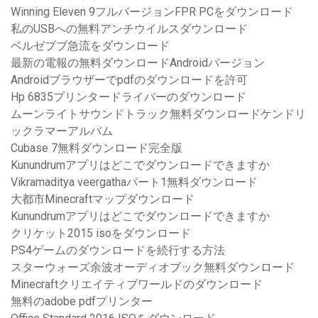
Winning Eleven 9フルバージョンFPR PCをダウンロード
私のUSBへの無料アンチウイルスダウンロード
ベルゼブブ急流をダウンロード
最新の電報の無料ダウンロードAndroidバージョン
Androidブラウザーでpdfのダウンロードを許可
Hp 6835プリンタードライバーのダウンロード
ムーンライトサウンドトラック無料ダウンロードケンドリ
ックラマーアルバム
Cubase 7無料ダウンロード完全版
Kunundrumアプリはどこでダウンロードできますか
Vikramaditya veergathaパート1無料ダウンロード
大都市Minecraftマップダウンロード
Kunundrumアプリはどこでダウンロードできますか
クリケット2015 isoをダウンロード
PS4ゲームのダウンロードを続行する方法
スターウォーズ余波オーディオブック無料ダウンロード
Minecraftクリエイティブワールドのダウンロード
無料のadobe pdfプリンター