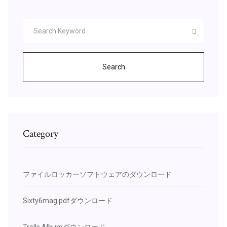
Search
Category
ファイルロッカーソフトウェアのダウンロード
Sixty6mag pdfダウンロード
Trolls Albumダウンロード