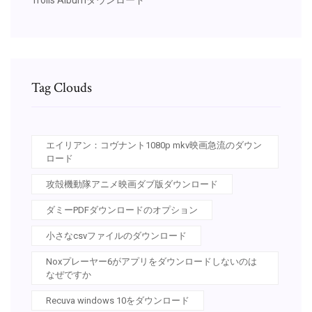
Tag Clouds
エイリアン：コヴナント1080p mkv映画急流のダウン
ロード
攻殻機動隊アニメ映画ダブ版ダウンロード
ダミーPDFダウンロードのオプション
小さなcsvファイルのダウンロード
Noxプレーヤー6がアプリをダウンロードしないのは
なぜですか
Recuva windows 10をダウンロード