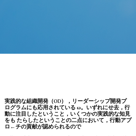
実践的な組織開発（OD），リーダーシップ開発プ
ログラムにも応用されている ω。いずれにせ去，行
動に注目したということ，いくつかの実践的な知見
をも たらしたということの二点において，行動アプ
ロ←チの貢献が認められるので